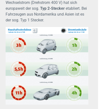
Wechselstrom (Drehstrom 400 V) hat sich
europaweit der sog.
Typ 2-Stecker
etabliert. Bei
Fahrzeugen aus Nordamerika und Asien ist es
der sog. Typ 1 Stecker.