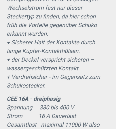
Wechselstrom fast nur dieser
Steckertyp zu finden, da hier schon
früh die Vorteile gegenüber Schuko
erkannt wurden:
+ Sicherer Halt der Kontakte durch
lange Kupfer-Kontakthülsen.
+ der Deckel verspricht sicheren –
wassergeschützten Kontakt.
+ Verdrehsicher - im Gegensatz zum
Schukostecker.
CEE 16A - dreiphasig
Spannung 380 bis 400 V
Strom 16 A Dauerlast
Gesamtlast maximal 11000 W also