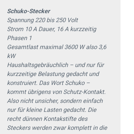
Schuko-Stecker
Spannung 220 bis 250 Volt
Strom 10 A Dauer, 16 A kurzzeitig
Phasen 1
Gesamtlast maximal 3600 W also 3,6
kW
Haushaltsgebräuchlich – und nur für
kurzzeitige Belastung gedacht und
konstruiert. Das Wort Schuko –
kommt übrigens von Schutz-Kontakt.
Also nicht unsicher, sondern einfach
nur für kleine Lasten gedacht. Die
recht dünnen Kontakstifte des
Steckers werden zwar komplett in die