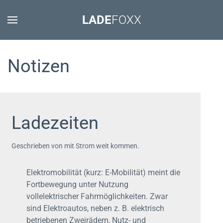
LADE
FOXX
Notizen
Ladezeiten
Geschrieben von mit Strom weit kommen.
Elektromobilität (kurz: E-Mobilität) meint die
Fortbewegung unter Nutzung
vollelektrischer Fahrmöglichkeiten. Zwar
sind Elektroautos, neben z. B. elektrisch
betriebenen Zweirädern, Nutz- und