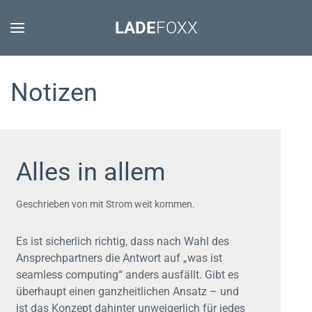
LADE
FOXX
Notizen
Alles in allem
Geschrieben von mit Strom weit kommen.
Es ist sicherlich richtig, dass nach Wahl des
Ansprechpartners die Antwort auf „was ist
seamless computing“ anders ausfällt. Gibt es
überhaupt einen ganzheitlichen Ansatz – und
ist das Konzept dahinter unweigerlich für jedes