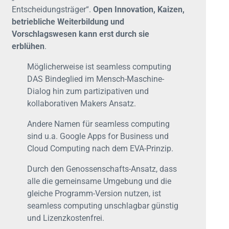
Entscheidungsträger“.
Open Innovation, Kaizen,
betriebliche Weiterbildung und
Vorschlagswesen kann erst durch sie
erblühen
.
Möglicherweise ist seamless computing
DAS Bindeglied im Mensch-Maschine-
Dialog hin zum partizipativen und
kollaborativen Makers Ansatz.
Andere Namen für seamless computing
sind u.a. Google Apps for Business und
Cloud Computing nach dem EVA-Prinzip.
Durch den Genossenschafts-Ansatz, dass
alle die gemeinsame Umgebung und die
gleiche Programm-Version nutzen, ist
seamless computing unschlagbar günstig
und Lizenzkostenfrei.