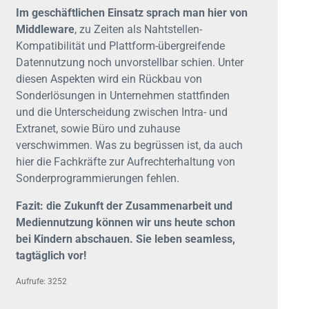
Im geschäftlichen Einsatz sprach man hier von
Middleware
, zu Zeiten als Nahtstellen-
Kompatibilität und Plattform-übergreifende
Datennutzung noch unvorstellbar schien. Unter
diesen Aspekten wird ein Rückbau von
Sonderlösungen in Unternehmen stattfinden
und die Unterscheidung zwischen Intra- und
Extranet, sowie Büro und zuhause
verschwimmen. Was zu begrüssen ist, da auch
hier die Fachkräfte zur Aufrechterhaltung von
Sonderprogrammierungen fehlen.
Fazit: die Zukunft der Zusammenarbeit und
Mediennutzung können wir uns heute schon
bei Kindern abschauen. Sie leben seamless,
tagtäglich vor!
Aufrufe: 3252