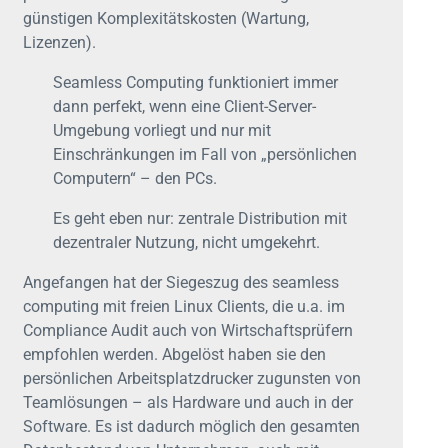
günstigen Komplexitätskosten (Wartung,
Lizenzen).
Seamless Computing funktioniert immer
dann perfekt, wenn eine Client-Server-
Umgebung vorliegt und nur mit
Einschränkungen im Fall von „persönlichen
Computern“ – den PCs.
Es geht eben nur: zentrale Distribution mit
dezentraler Nutzung, nicht umgekehrt.
Angefangen hat der Siegeszug des seamless
computing mit freien Linux Clients, die u.a. im
Compliance Audit auch von Wirtschaftsprüfern
empfohlen werden. Abgelöst haben sie den
persönlichen Arbeitsplatzdrucker zugunsten von
Teamlösungen – als Hardware und auch in der
Software. Es ist dadurch möglich den gesamten